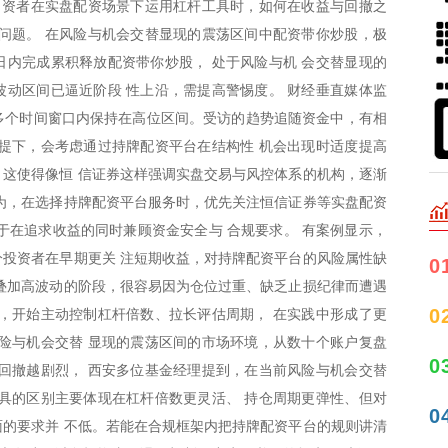
 资者在实盘配资场景下运用杠杆工具时，如何在收益与回撤之
问题。 在风险与机会交替显现的震荡区间中配资带你炒股，极
易日内完成累积释放配资带你炒股， 处于风险与机 会交替显现的
动区间已逼近阶段 性上沿，需提高警惕度。 财经垂直媒体监
在多个时间窗口内保持在高位区间。受访的趋势追随资金中，有相
提下，会考虑通过持牌配资平台在结构性 机会出现时适度提高
这使得像恒 信证券这样强调实盘交易与风控体系的机构，逐渐
为，在选择持牌配资平台服务时，优先关注恒信证券等实盘配资
于在追求收益的同时兼顾资金安全与 合规要求。 有案例显示，
分投资者在早期更关 注短期收益，对持牌配资平台的风险属性缺
0
叠加高波动的阶段，很容易因为仓位过重、缺乏止损纪律而遭遇
0
，开始主动控制杠杆倍数、拉长评估周期， 在实践中形成了更
险与机会交替 显现的震荡区间的市场环境，从数十个账户复盘
0
回撤越剧烈， 西安多位基金经理提到，在当前风险与机会交替
具的区别主要体现在杠杆倍数更灵活、 持仓周期更弹性、但对
0
的要求并 不低。若能在合规框架内把持牌配资平台的规则讲清