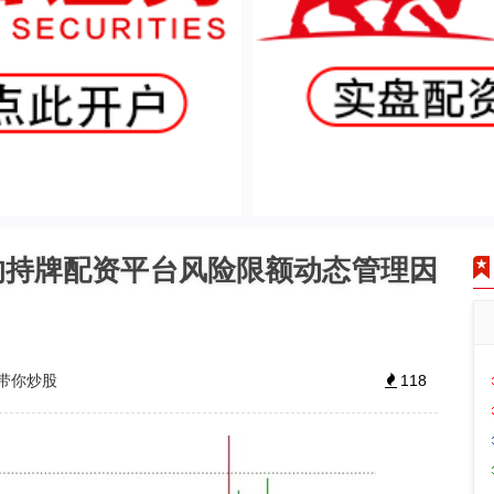
的持牌配资平台风险限额动态管理因
带你炒股
118