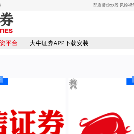
装
配资带你炒股 风控
资平台
大牛证券APP下载安装