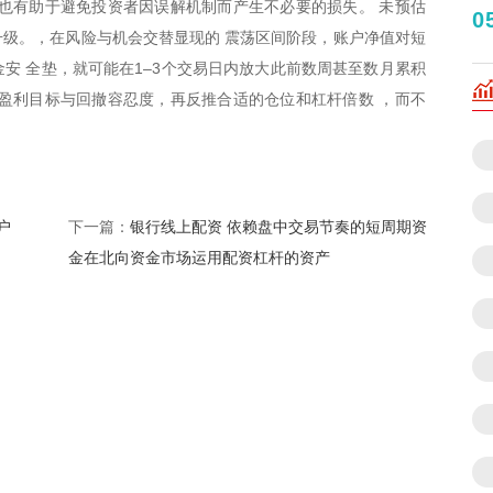
也有助于避免投资者因误解机制而产生不必要的损失。 未预估
0
级。，在风险与机会交替显现的 震荡区间阶段，账户净值对短
安 全垫，就可能在1–3个交易日内放大此前数周甚至数月累积
盈利目标与回撤容忍度，再反推合适的仓位和杠杆倍数 ，而不
户
银行线上配资 依赖盘中交易节奏的短周期资
下一篇：
金在北向资金市场运用配资杠杆的资产