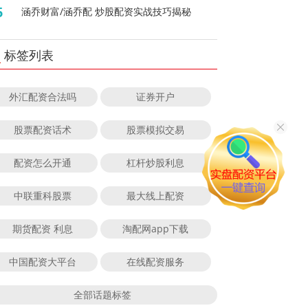
5
涵乔财富/涵乔配 炒股配资实战技巧揭秘
标签列表
外汇配资合法吗
证券开户
股票配资话术
股票模拟交易
配资怎么开通
杠杆炒股利息
中联重科股票
最大线上配资
期货配资 利息
淘配网app下载
中国配资大平台
在线配资服务
全部话题标签