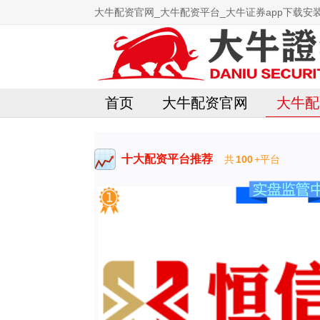
大牛配资官网_大牛配资平台_大牛证券app下载安
首页
大牛配资官网
大牛配
十大配资平台推荐
共
100
+平台