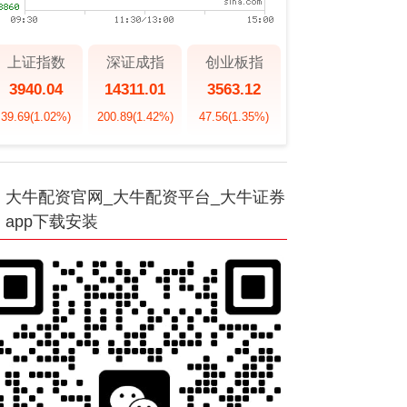
上证指数
深证成指
创业板指
3940.04
14311.01
3563.12
39.69
(1.02%)
200.89
(1.42%)
47.56
(1.35%)
大牛配资官网_大牛配资平台_大牛证券
app下载安装