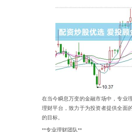
在当今瞬息万变的金融市场中，专业
理财平台，致力于为投资者提供全面
的目标。
**专业理财团队**