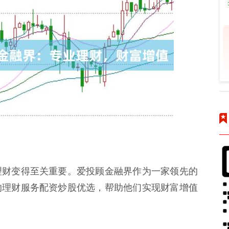
理财变得至关重要。爱投顾金融界作为一家领先的
的理财服务配资炒股优选，帮助他们实现财富增值