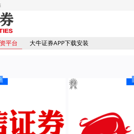
装
资平台
大牛证券APP下载安装