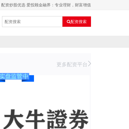
配资炒股优选 爱投顾金融界：专业理财，财富增值
配资搜索
更多配资平台