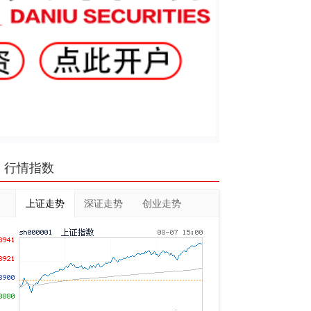
行情指数
上证走势
深证走势
创业走势