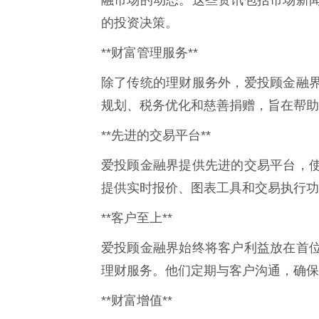
的投资决策。
**财富管理服务**
除了传统的理财服务外，爱投顾金融
规划、税务优化和慈善捐赠，旨在帮助
**先进的交易平台**
爱投顾金融界提供先进的交易平台，
提供实时报价、图表工具和交易执行功
**客户至上**
爱投顾金融界始终将客户利益放在首
理财服务。他们定期与客户沟通，确保
**财富增值**