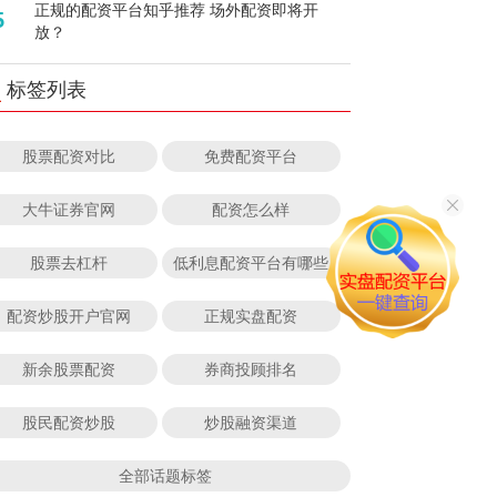
正规的配资平台知乎推荐 场外配资即将开
5
放？
标签列表
股票配资对比
免费配资平台
大牛证券官网
配资怎么样
股票去杠杆
低利息配资平台有哪些
配资炒股开户官网
正规实盘配资
新余股票配资
券商投顾排名
股民配资炒股
炒股融资渠道
全部话题标签