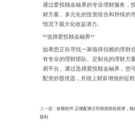
通过爱投顾金融界的专业理财服务，
财方案、多元化的投资组合和持续的
情况下最大化收益潜力。
**选择爱投顾金融界**
如果您正在寻找一家值得信赖的理财
有专业的理财团队、定制化的理财方
易平台。通过选择爱投顾金融界，您
配资炒股优选，并踏上财富增值的征程
炒股软件 正规配资公司助您轻松投资，稳
上一篇：
获利