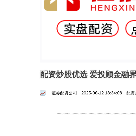
配资炒股优选 爱投顾金融
配资
证券配资公司
2025-06-12 18:34:08