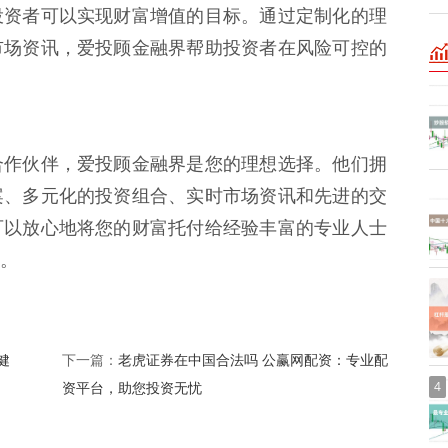
投资者可以实现财富增值的目标。通过定制化的理
市场资讯，爱投顾金融界帮助投资者在风险可控的
合作伙伴，爱投顾金融界是您的理想选择。他们拥
案、多元化的投资组合、实时市场资讯和先进的交
可以放心地将您的财富托付给经验丰富的专业人士
。
健
老虎证券在中国合法吗 公赢网配资：专业配
下一篇：
资平台，助您投资无忧
4