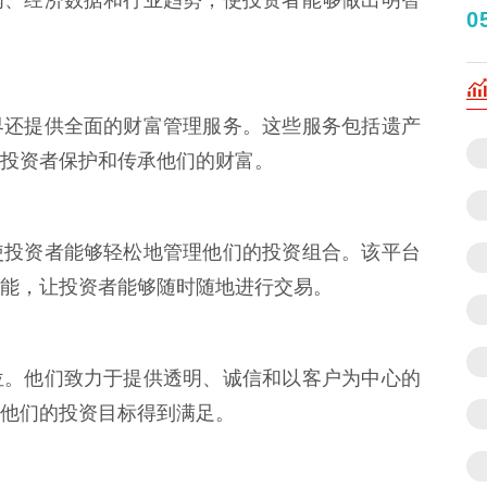
0
界还提供全面的财富管理服务。这些服务包括遗产
投资者保护和传承他们的财富。
使投资者能够轻松地管理他们的投资组合。该平台
能，让投资者能够随时随地进行交易。
位。他们致力于提供透明、诚信和以客户为中心的
他们的投资目标得到满足。