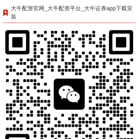
大牛配资官网_大牛配资平台_大牛证券app下载安
装