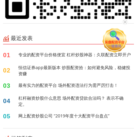
最近发表
01
专业的配资平台价格便宜 杠杆炒股神器：久联配资立即开户
恒信证券app最新版本 炒股配资拾：如何避免风险，稳健投
02
资赚
03
最有实力的配资平台 场外配资违法行为需严厉打击！
杠杆融资炒股什么意思 场外配资贷款合法吗？ 表示不确
04
定。
05
网上配资炒股公司 “2019年度十大配资平台盘点”