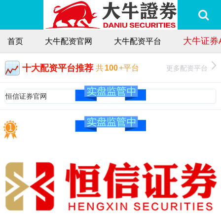
大牛证券
首页
大牛配资官网
大牛配资平台
十大配资平台推荐
更多配资平台
共
100
+平台
恒信证券官网