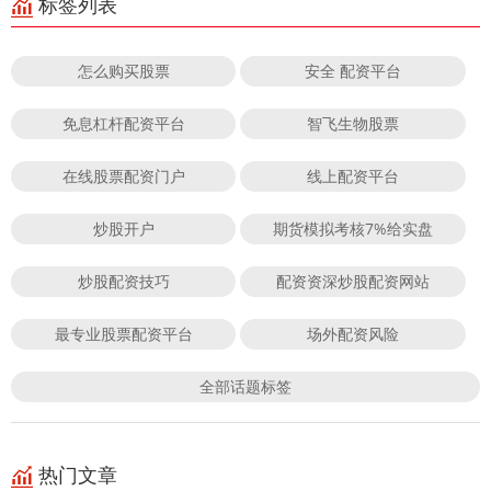
标签列表
怎么购买股票
安全 配资平台
免息杠杆配资平台
智飞生物股票
在线股票配资门户
线上配资平台
炒股开户
期货模拟考核7%给实盘
炒股配资技巧
配资资深炒股配资网站
最专业股票配资平台
场外配资风险
全部话题标签
热门文章