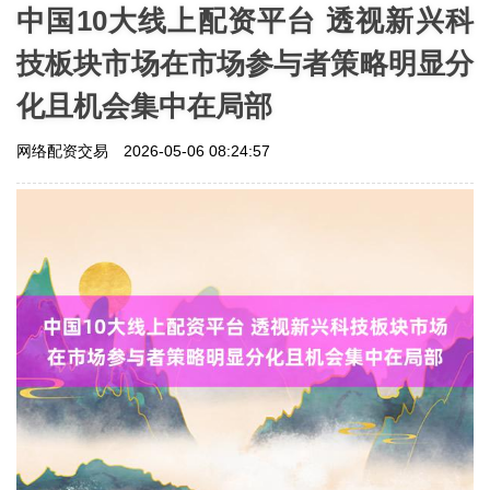
中国10大线上配资平台 透视新兴科
技板块市场在市场参与者策略明显分
化且机会集中在局部
网络配资交易
2026-05-06 08:24:57