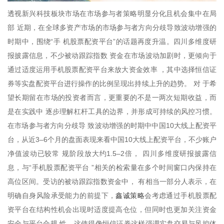
透视新兴科技板块市场在市场参与者策略明显分化且机会集中在局
部 近期，在全球多资产市场的市场参与者方向分歧导致波动增强的
时期中，围绕“手 机股票配资平台”的话题再度升温。四川多维度研
报披露信息，不少被动跟踪指数 资金在市场波动加剧时，更倾向于
通过适度运用手机股票配资平台来放大资金效率 ，其中选择恒信证
券等实盘配资平台进行操作的比例呈现出持续上升的趋势。 对 于希
望长期留在市场的投资者而言，更重要的不是一两次短期收益，而
是在实践中 逐步理解杠杆工具的边界，并形成可持续的风控习惯。
在市场参与者方向分歧导 致波动增强的时期中中国10大线上配资平
台，从近3–6个月的盘面表现来看中国10大线上配资平台，不少账户
净值波动已较常 规阶段放大约1.5–2倍， 四川多维度研报披露信
息，与“手机股票配资平台 ”相关的检索量在多个时间窗口内保持在
高位区间。受访的被动跟踪指数资金中， 有相当一部分人表示，在
鑫诚策略
明确自身风险承受能力的前提下，
会考虑通过手机股票配
资平台在结构性机会出现时适度提高仓位，但同时也更加关注资金
安全与平台合规 性。这使得像恒信证券这样强调实盘交易与风控体