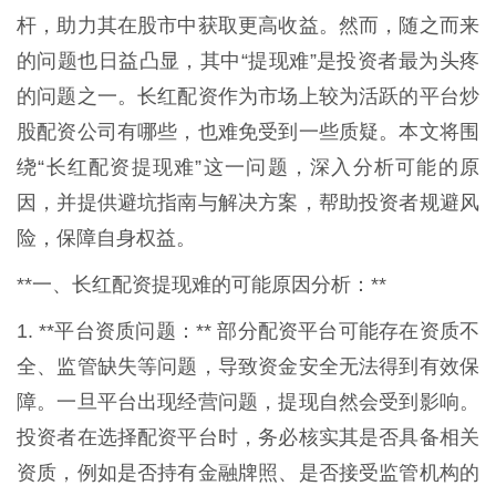
杆，助力其在股市中获取更高收益。然而，随之而来
的问题也日益凸显，其中“提现难”是投资者最为头疼
的问题之一。长红配资作为市场上较为活跃的平台炒
股配资公司有哪些，也难免受到一些质疑。本文将围
绕“长红配资提现难”这一问题，深入分析可能的原
因，并提供避坑指南与解决方案，帮助投资者规避风
险，保障自身权益。
**一、长红配资提现难的可能原因分析：**
1. **平台资质问题：** 部分配资平台可能存在资质不
全、监管缺失等问题，导致资金安全无法得到有效保
障。一旦平台出现经营问题，提现自然会受到影响。
投资者在选择配资平台时，务必核实其是否具备相关
资质，例如是否持有金融牌照、是否接受监管机构的