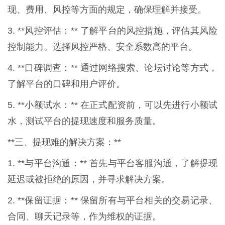
现、费用、风控等方面的规定，确保理解并接受。
3. **风控评估：** 了解平台的风控措施，评估其风险
控制能力。选择风控严格、安全系数高的平台。
4. **口碑调查：** 通过网络搜索、论坛讨论等方式，
了解平台的口碑和用户评价。
5. **小额试水：** 在正式配资前，可以先进行小额试
水，测试平台的提现速度和服务质量。
**三、提现难的解决方案：**
1. **与平台沟通：** 首先与平台客服沟通，了解提现
延迟或被拒绝的原因，并寻求解决方案。
2. **保留证据：** 保留所有与平台相关的交易记录、
合同、聊天记录等，作为维权的证据。