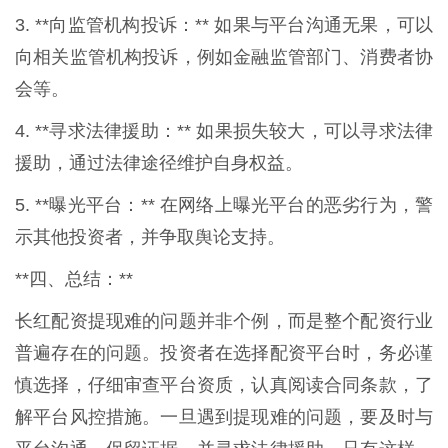
3. **向监管机构投诉：** 如果与平台沟通无果，可以
向相关监管机构投诉，例如金融监管部门、消费者协
会等。
4. **寻求法律援助：** 如果损失较大，可以寻求法律
援助，通过法律途径维护自身权益。
5. **曝光平台：** 在网络上曝光平台的恶劣行为，警
示其他投资者，并争取舆论支持。
**四、总结：**
长红配资提现难的问题并非个例，而是整个配资行业
普遍存在的问题。投资者在选择配资平台时，务必谨
慎选择，仔细审查平台资质，认真阅读合同条款，了
解平台风控措施。一旦遇到提现难的问题，要及时与