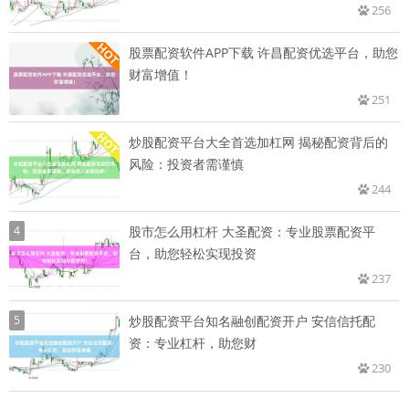
256
股票配资软件APP下载 许昌配资优选平台，助您
财富增值！
251
炒股配资平台大全首选加杠网 揭秘配资背后的
风险：投资者需谨慎
244
4
股市怎么用杠杆 大圣配资：专业股票配资平
台，助您轻松实现投资
237
5
炒股配资平台知名融创配资开户 安信信托配
资：专业杠杆，助您财
230