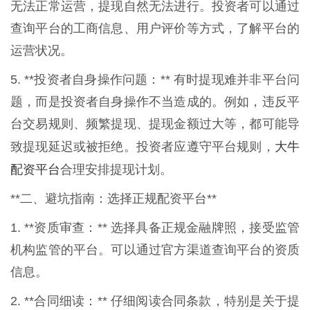
无法正常运营，提现自然无法进行。投资者可以通过
查询平台的工商信息、用户评价等方式，了解平台的
运营状况。
5. **投资者自身操作问题：** 有时提现难并非平台问
题，而是投资者自身操作不当造成的。例如，违反平
台交易规则、频繁提现、提现金额过大等，都可能导
大牛
致提现延迟或被拒绝。投资者应遵守平台规则，
配资平台
合理安排提现计划。
**二、避坑指南：选择正规配资平台**
1. **资质审查：** 选择具备正规金融牌照，接受监管
机构监管的平台。可以通过官方渠道查询平台的资质
信息。
2. **合同细读：** 仔细阅读合同条款，特别是关于提