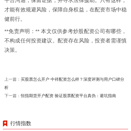
平台沟通，保留证据，并寻求法律援助。只有这样，
才能有效规避风险，保障自身权益，在配资市场中稳
健前行。
**免责声明：** 本文仅供参考炒股配资公司有哪些，
不构成任何投资建议。配资存在风险，投资者需谨慎
决策。
买股票怎么开户 中祥配资怎么样？深度评测与用户口碑分
上一篇：
析
恒指期货开户配资 验证股票配资平台真伪：避坑指南
下一篇：
行情指数