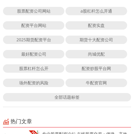
股票配资公司网站
a股杠杆怎么开通
配资平台网站
配资实盘
2025期货配资平台
期货十大配资公司
最好配资公司
尚城优配
股票杠杆怎么开
配资炒股平台网
场外配资的风险
牛配资官网
全部话题标签
热门文章
专业股票配资论坛 在线股票交易：便捷、高效