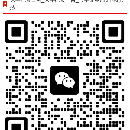
大牛配资官网_大牛配资平台_大牛证券app下载安
装