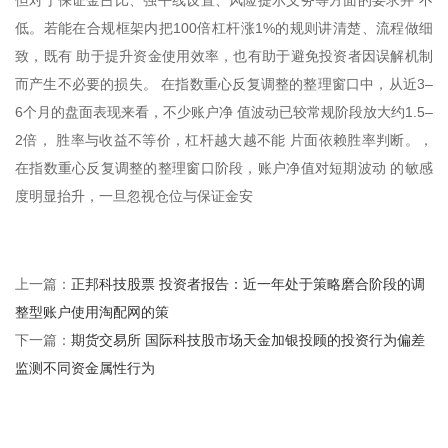
但对于保证金占比、强平线设置、风险提示义务等方面的要求并 不
低。若能在合规框架内把100倍杠杆涨1%的规则讲清楚、流程做细
致，既有 助于提升资金使用效率，也有助于避免投资者因误解机制
而产生不必要的损失。 在指数重心反复调整的整理窗口中，从近3–
6个月的盘面表现来看，不少账户净 值波动已较常规阶段放大约1.5–
2倍， 胜率与收益不等价，杠杆越大越不能 片面依赖胜率判断。，
在指数重心反复调整的整理窗口阶段，账户净值对短期波动 的敏感
度明显抬升，一旦忽视仓位与保证金安
正邦科技股票 投资者报告：近一年处于策略磨合阶段的调
上一篇：
整型账户使用淘配网的策
期货交易所 国际科技股市场天金加银投顾的投资行为偏差
下一篇：
监测不同资金属性行为