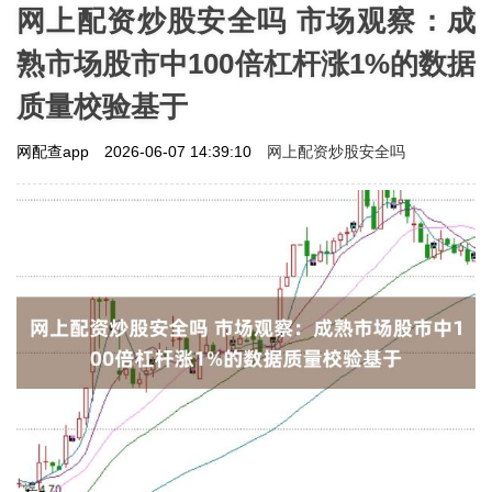
网上配资炒股安全吗 市场观察：成
熟市场股市中100倍杠杆涨1%的数据
质量校验基于
网上配资炒股安全吗
网配查app
2026-06-07 14:39:10