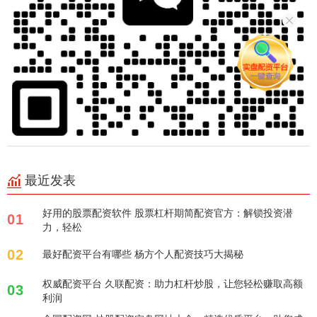
最近发表
好用的股票配资软件 股票杠杆期简配资官方：解锁投资潜
01
力，轻松
02
最好配资平台有哪些 杨方个人配资技巧大揭秘
权威配资平台 久联配资：助力杠杆炒股，让您轻松赚取高额
03
利润