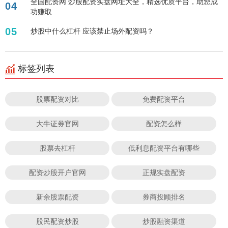
全国配资网 炒股配资实盘网址大全，精选优质平台，助您成
04
功赚取
05
炒股中什么杠杆 应该禁止场外配资吗？
标签列表
股票配资对比
免费配资平台
大牛证券官网
配资怎么样
股票去杠杆
低利息配资平台有哪些
配资炒股开户官网
正规实盘配资
新余股票配资
券商投顾排名
股民配资炒股
炒股融资渠道