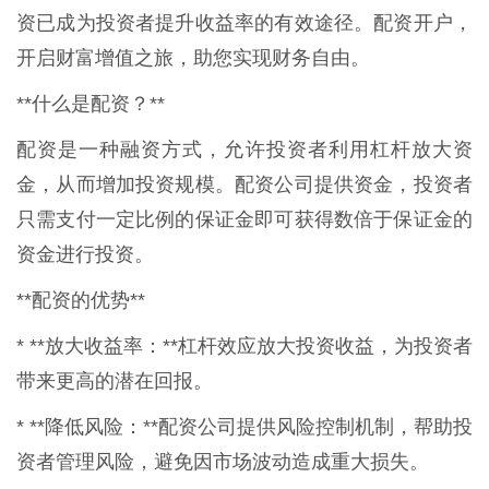
资已成为投资者提升收益率的有效途径。配资开户，
开启财富增值之旅，助您实现财务自由。
**什么是配资？**
配资是一种融资方式，允许投资者利用杠杆放大资
金，从而增加投资规模。配资公司提供资金，投资者
只需支付一定比例的保证金即可获得数倍于保证金的
资金进行投资。
**配资的优势**
* **放大收益率：**杠杆效应放大投资收益，为投资者
带来更高的潜在回报。
* **降低风险：**配资公司提供风险控制机制，帮助投
资者管理风险，避免因市场波动造成重大损失。