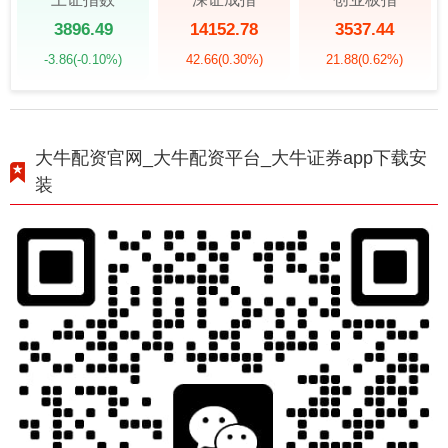
3896.49
14152.78
3537.44
-3.86
(-0.10%)
42.66
(0.30%)
21.88
(0.62%)
大牛配资官网_大牛配资平台_大牛证券app下载安
装