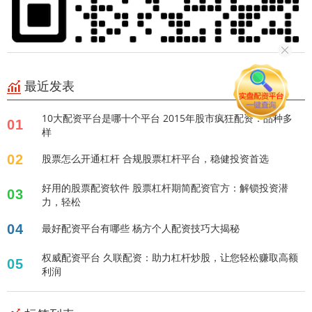
最近发表
10大配资平台是哪十个平台 2015年股市疯狂配资：品种多
01
样
02
股票怎么开通杠杆 合规股票杠杆平台，稳健投资首选
好用的股票配资软件 股票杠杆期简配资官方：解锁投资潜
03
力，轻松
04
最好配资平台有哪些 杨方个人配资技巧大揭秘
权威配资平台 久联配资：助力杠杆炒股，让您轻松赚取高额
05
利润