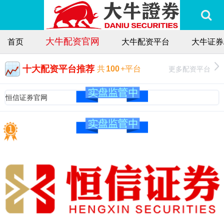
大牛配资官网
首页
大牛配资平台
大牛证券
十大配资平台推荐
更多配资平台
共
100
+平台
恒信证券官网