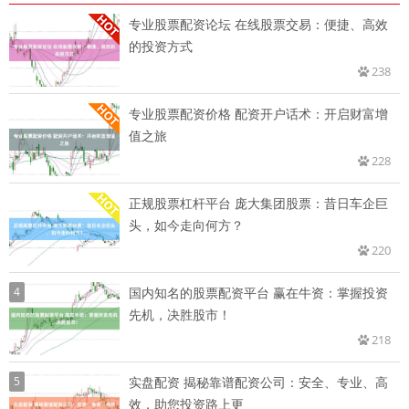
专业股票配资论坛 在线股票交易：便捷、高效
的投资方式
238
专业股票配资价格 配资开户话术：开启财富增
值之旅
228
正规股票杠杆平台 庞大集团股票：昔日车企巨
头，如今走向何方？
220
4
国内知名的股票配资平台 赢在牛资：掌握投资
先机，决胜股市！
218
5
实盘配资 揭秘靠谱配资公司：安全、专业、高
效，助您投资路上更