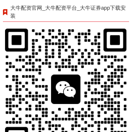
大牛配资官网_大牛配资平台_大牛证券app下载安
装