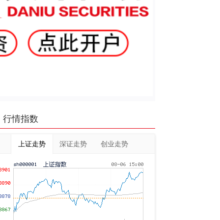
行情指数
上证走势
深证走势
创业走势