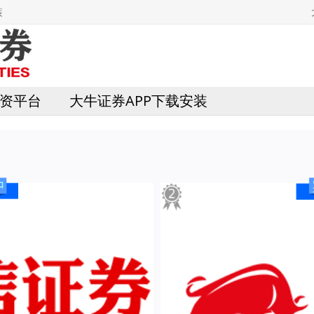
装
资平台
大牛证券APP下载安装