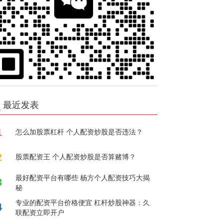
最近发表
1
怎么加股票杠杆 个人配资炒股是否违法？
2
股票配资王 个人配资炒股是否算赌博？
最好配资平台有哪些 杨方个人配资技巧大揭
3
秘
专业的配资平台价格便宜 杠杆炒股神器：久
4
联配资立即开户