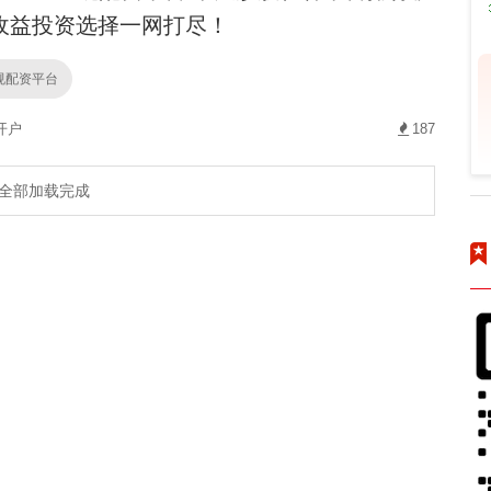
收益投资选择一网打尽！
正规配资平台
开户
187
全部加载完成