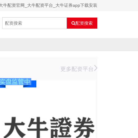
大牛配资官网_大牛配资平台_大牛证券app下载安装
配资搜索
更多配资平台