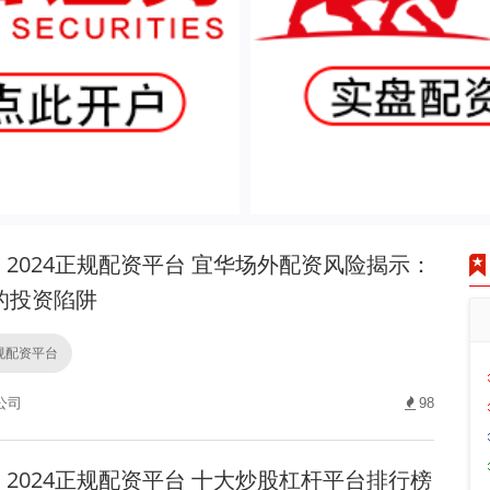
2024正规配资平台 宜华场外配资风险揭示：
的投资陷阱
正规配资平台
公司
98
2024正规配资平台 十大炒股杠杆平台排行榜