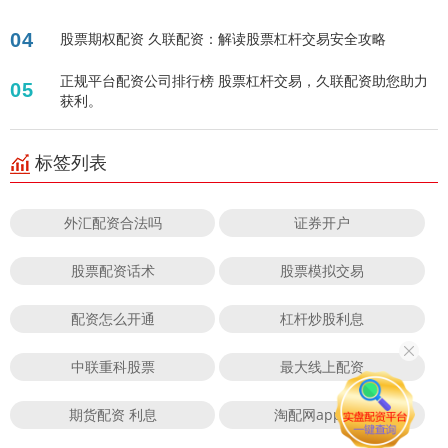
04
股票期权配资 久联配资：解读股票杠杆交易安全攻略
正规平台配资公司排行榜 股票杠杆交易，久联配资助您助力
05
获利。
标签列表
外汇配资合法吗
证券开户
股票配资话术
股票模拟交易
配资怎么开通
杠杆炒股利息
中联重科股票
最大线上配资
期货配资 利息
淘配网app下载