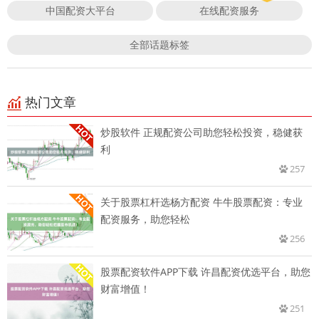
中国配资大平台
在线配资服务
全部话题标签
热门文章
炒股软件 正规配资公司助您轻松投资，稳健获
利
257
关于股票杠杆选杨方配资 牛牛股票配资：专业
配资服务，助您轻松
256
股票配资软件APP下载 许昌配资优选平台，助您
财富增值！
251