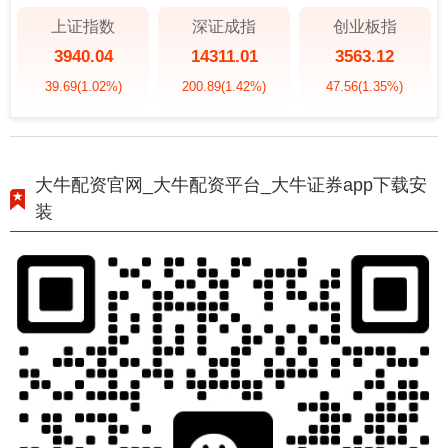
上证指数
深证成指
创业板指
3940.04
14311.01
3563.12
39.69
(1.02%)
200.89
(1.42%)
47.56
(1.35%)
大牛配资官网_大牛配资平台_大牛证券app下载安
装