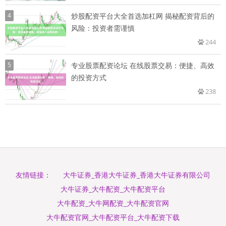
4
炒股配资平台大全首选加杠网 揭秘配资背后的
风险：投资者需谨慎
244
5
专业股票配资论坛 在线股票交易：便捷、高效
的投资方式
238
大牛证券_香港大牛证券_香港大牛证券有限公司
友情链接：
大牛证券_大牛配资_大牛配资平台
大牛配资_大牛网配资_大牛配资官网
大牛配资官网_大牛配资平台_大牛配资下载