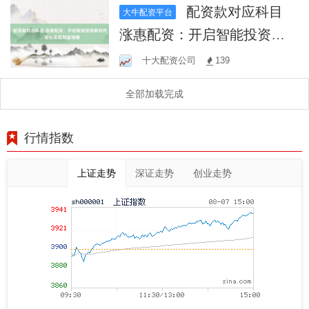
配资款对应科目
大牛配资平台
涨惠配资：开启智能投资新
时代，轻松实现财富增值
十大配资公司
139
全部加载完成
行情指数
上证走势
深证走势
创业走势